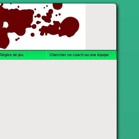
Règles de jeu
Chercher un coach ou une équipe