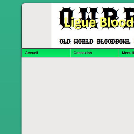
Ligue Bloo
Accueil
Connexion
Menu l