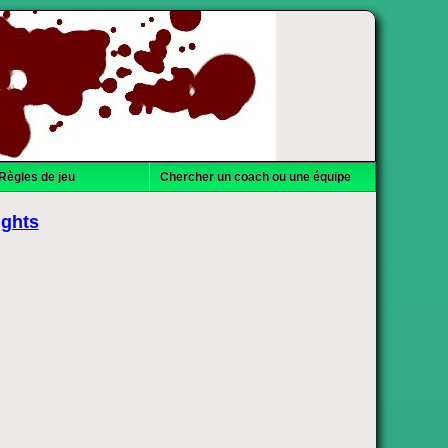
Règles de jeu
Chercher un coach ou une équipe
ights