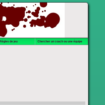
Règles de jeu
Chercher un coach ou une équipe