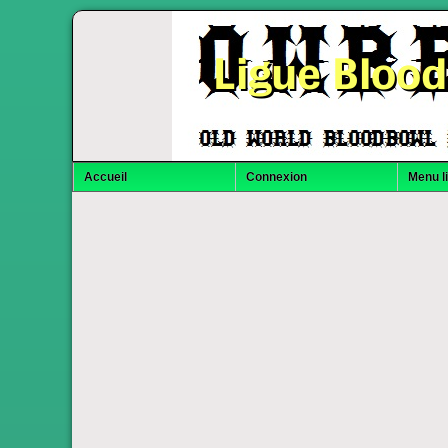
Ligue Bloo
Accueil
Connexion
Menu l