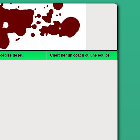
Règles de jeu
Chercher un coach ou une équipe