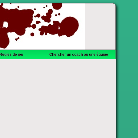
Règles de jeu
Chercher un coach ou une équipe